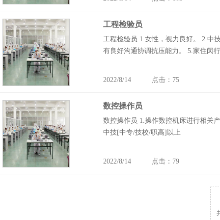
工程检验员
工程检验员 1.女性，视力良好。 2.
有良好沟通协调抗压能力。 5.家住闵
2022/8/14 点击：75
数控操作员
数控操作员 1.操作数控机床进行相关产
中技[中专/技校/职高]以上
2022/8/14 点击：79