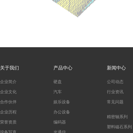
关于我们
产品中心
新闻中心
企业简介
硬盘
公司动态
企业文化
汽车
行业资讯
合作伙伴
娱乐设备
常见问题
企业历程
办公设备
精密轴系列
荣誉资质
编码器
塑料磁石系列
设备写真
光通信