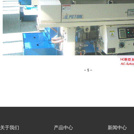
关于我们
产品中心
新闻中心