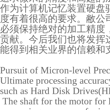
作为计算机记忆装置硬盘
度有着很高的要求。敝公
必须保持绝对的加工精度
贡献。今后我们也将发挥
能得到相关业界的信赖和
Pursuit of Micron-level Pre
Ultimate processing accurac
such as Hard Disk Drives(H
The shaft for the motor fo